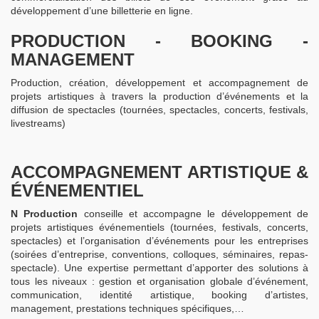
développement d’une billetterie en ligne.
PRODUCTION - BOOKING -
MANAGEMENT
Production, création, développement et accompagnement de
projets artistiques à travers la production d’événements et la
diffusion de spectacles (tournées, spectacles, concerts, festivals,
livestreams)
ACCOMPAGNEMENT ARTISTIQUE &
ÉVÉNEMENTIEL
N Production
conseille et accompagne le développement de
projets artistiques événementiels (tournées, festivals, concerts,
spectacles) et l’organisation d’événements pour les entreprises
(soirées d’entreprise, conventions, colloques, séminaires, repas-
spectacle). Une expertise permettant d’apporter des solutions à
tous les niveaux : gestion et organisation globale d’événement,
communication, identité artistique, booking d’artistes,
management, prestations techniques spécifiques,…