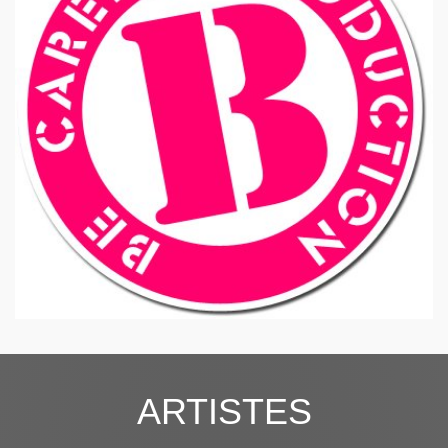
ARTISTES