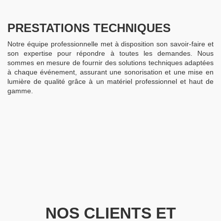
PRESTATIONS TECHNIQUES
Notre équipe professionnelle met à disposition son savoir-faire et
son expertise pour répondre à toutes les demandes. Nous
sommes en mesure de fournir des solutions techniques adaptées
à chaque événement, assurant une sonorisation et une mise en
lumière de qualité grâce à un matériel professionnel et haut de
gamme.
NOS CLIENTS ET