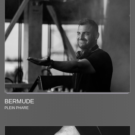
BERMUDE
PLEIN PHARE