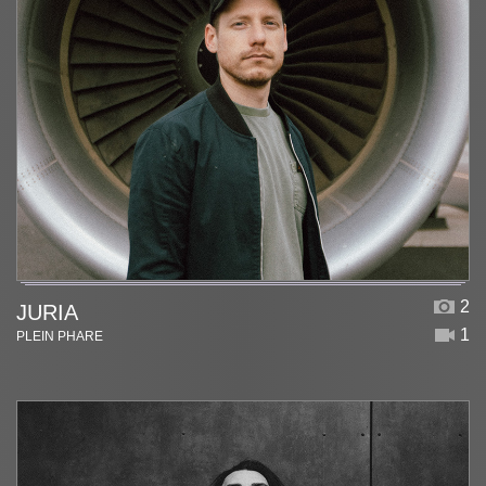
2
JURIA
1
PLEIN PHARE