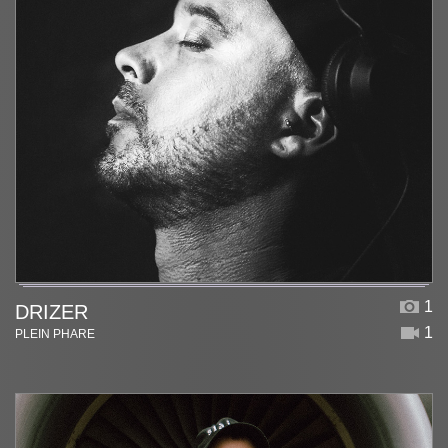
1
DRIZER
1
PLEIN PHARE