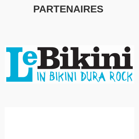
PARTENAIRES