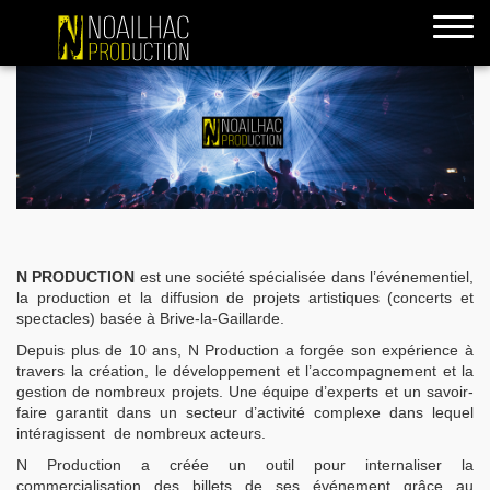
accueil
N PRODUCTION
est une société spécialisée dans l’événementiel,
la production et la diffusion de projets artistiques (concerts et
spectacles) basée à Brive-la-Gaillarde.
Depuis plus de 10 ans, N Production a forgée son expérience à
travers la création, le développement et l’accompagnement et la
gestion de nombreux projets. Une équipe d’experts et un savoir-
faire garantit dans un secteur d’activité complexe dans lequel
intéragissent de nombreux acteurs.
N Production a créée un outil pour internaliser la
commercialisation des billets de ses événement grâce au