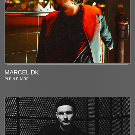
MARCEL DK
PLEIN PHARE