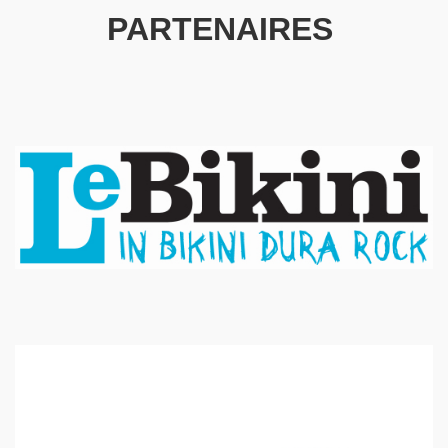
PARTENAIRES