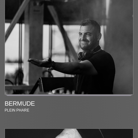
BERMUDE
PLEIN PHARE