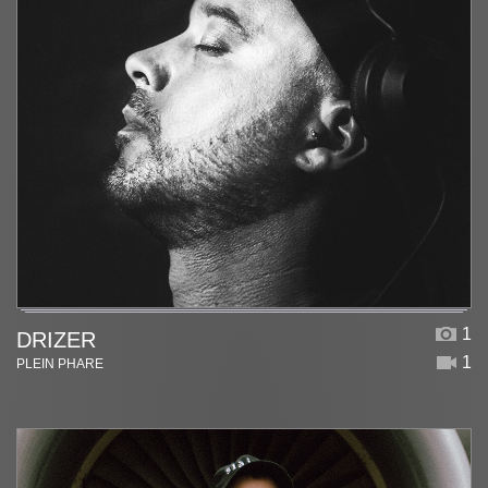
1
DRIZER
1
PLEIN PHARE