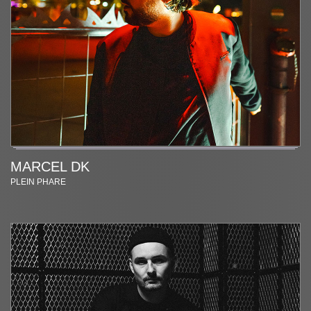
MARCEL DK
PLEIN PHARE