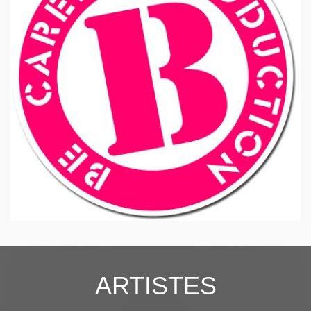
ARTISTES