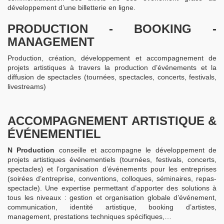
développement d’une billetterie en ligne.
PRODUCTION - BOOKING -
MANAGEMENT
Production, création, développement et accompagnement de
projets artistiques à travers la production d’événements et la
diffusion de spectacles (tournées, spectacles, concerts, festivals,
livestreams)
ACCOMPAGNEMENT ARTISTIQUE &
ÉVÉNEMENTIEL
N Production
conseille et accompagne le développement de
projets artistiques événementiels (tournées, festivals, concerts,
spectacles) et l’organisation d’événements pour les entreprises
(soirées d’entreprise, conventions, colloques, séminaires, repas-
spectacle). Une expertise permettant d’apporter des solutions à
tous les niveaux : gestion et organisation globale d’événement,
communication, identité artistique, booking d’artistes,
management, prestations techniques spécifiques,…