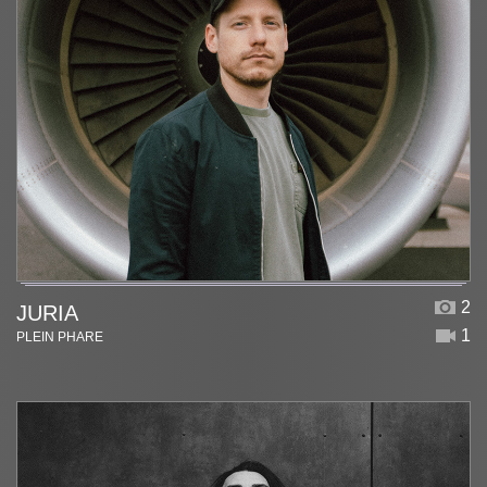
2
JURIA
1
PLEIN PHARE