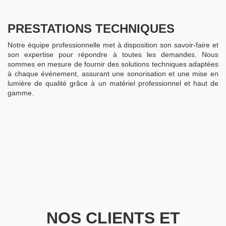
PRESTATIONS TECHNIQUES
Notre équipe professionnelle met à disposition son savoir-faire et
son expertise pour répondre à toutes les demandes. Nous
sommes en mesure de fournir des solutions techniques adaptées
à chaque événement, assurant une sonorisation et une mise en
lumière de qualité grâce à un matériel professionnel et haut de
gamme.
NOS CLIENTS ET